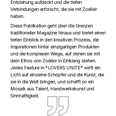
Entstehung aufdeckt und die tiefen
Verbindungen erforscht, die sie mit Zoelixir
haben.
Diese Publikation geht über die Grenzen
traditioneller Magazine hinaus und bietet einen
tiefen Einblick in den kreativen Prozess, die
Inspirationen hinter einzigartigen Produkten
und die komplexen Wege, auf denen sie mit
dem Ethos von Zoelixir in Einklang stehen.
Jedes Feature in *LOVERS UNITE* wirft ein
Licht auf einzelne Schöpfer und die Kunst, die
sie in die Welt bringen, und schafft so ein
Mosaik aus Talent, Handwerkskunst und
Sinnhaftigkeit.