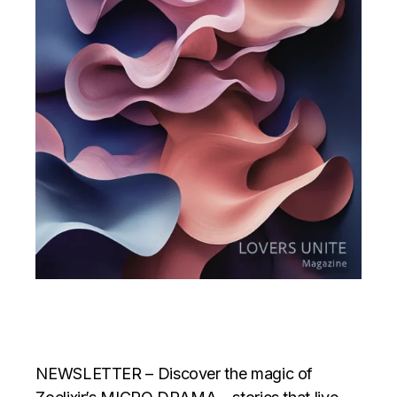
NEWSLETTER – Discover the magic of