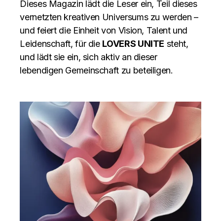
Dieses Magazin lädt die Leser ein, Teil dieses
vernetzten kreativen Universums zu werden –
und feiert die Einheit von Vision, Talent und
Leidenschaft, für die
LOVERS UNITE
steht,
und lädt sie ein, sich aktiv an dieser
lebendigen Gemeinschaft zu beteiligen.