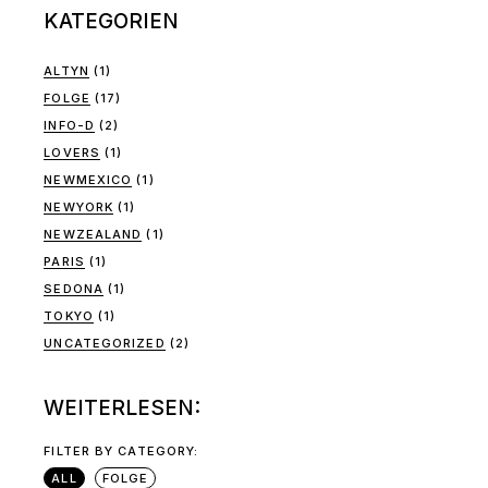
KATEGORIEN
ALTYN
(1)
FOLGE
(17)
INFO-D
(2)
LOVERS
(1)
NEWMEXICO
(1)
NEWYORK
(1)
NEWZEALAND
(1)
PARIS
(1)
SEDONA
(1)
TOKYO
(1)
UNCATEGORIZED
(2)
WEITERLESEN:
FILTER BY CATEGORY:
ALL
FOLGE