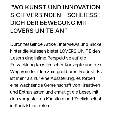
“WO KUNST UND INNOVATION
SICH VERBINDEN – SCHLIESSE D
ICH DER BEWEGUNG MIT L
OVERS UNITE AN”
Durch fesselnde Artikel, Interviews und Blicke
hinter die Kulissen bietet LOVERS UNITE den
Lesern eine intime Perspektive auf die
Entwicklung künstlerischer Konzepte und den
Weg von der Idee zum greifbaren Produkt. Es
ist mehr als nur eine Ausstellung, es fördert
eine wachsende Gemeinschaft von Kreativen
und Enthusiasten und ermutigt die Leser, mit
den vorgestellten Künstlern und Zoelixir selbst
in Kontakt zu treten.