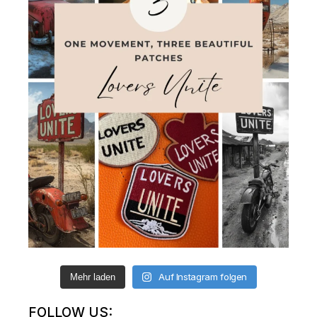
Auf Instagram folgen
Mehr laden
FOLLOW US: