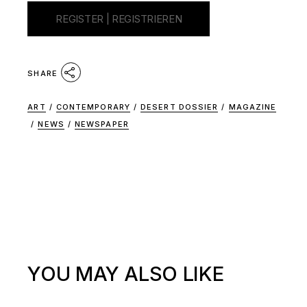
SHARE
ART
/
CONTEMPORARY
/
DESERT DOSSIER
/
MAGAZINE
/
NEWS
/
NEWSPAPER
YOU MAY ALSO LIKE