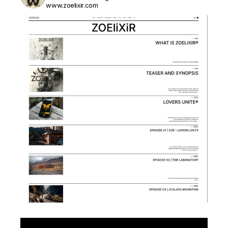
www.zoelixir.com