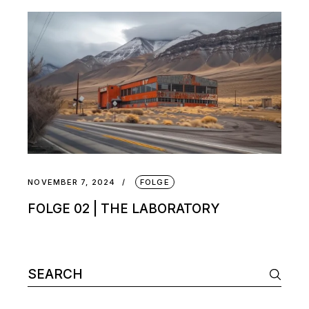
NOVEMBER 7, 2024
FOLGE
FOLGE 02 | THE LABORATORY