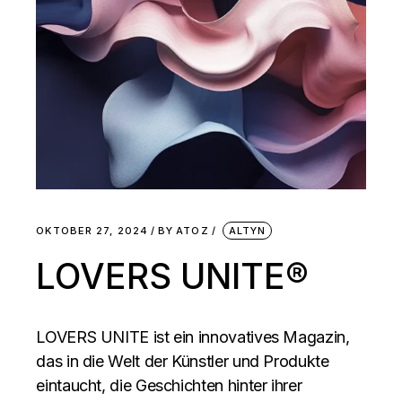
OKTOBER 27, 2024
BY
ATOZ
ALTYN
LOVERS UNITE®
LOVERS UNITE ist ein innovatives Magazin,
das in die Welt der Künstler und Produkte
eintaucht, die Geschichten hinter ihrer