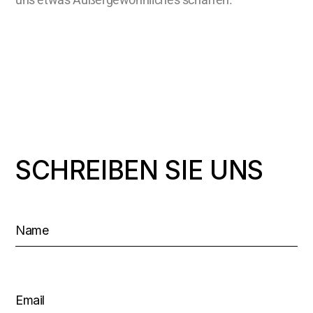
SCHREIBEN SIE UNS