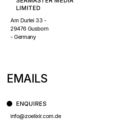
SEAMASTER MEDIA
LIMITED
Am Durlei 33 -
29476 Gusborn
- Germany
EMAILS
ENQUIRES
info@zoelixir.com.de