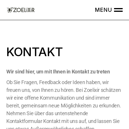
KONTAKT
Wir sind hier, um mit Ihnen in Kontakt zu treten
Ob Sie Fragen, Feedback oder Ideen haben, wir
freuen uns, von Ihnen zu hören. Bei Zoelixir schätzen
wir eine offene Kommunikation und sind immer
bereit, gemeinsam neue Möglichkeiten zu erkunden.
Nehmen Sie über das untenstehende
Kontaktformular Kontakt mit uns auf, und lassen Sie
uns etwas Außergewöhnliches schaffen.