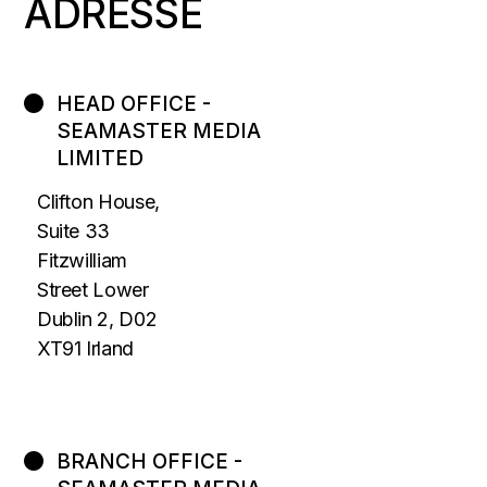
ADRESSE
HEAD OFFICE -
SEAMASTER MEDIA
LIMITED
Clifton House,
Suite 33
Fitzwilliam
Street Lower
Dublin 2, D02
XT91 Irland
BRANCH OFFICE -