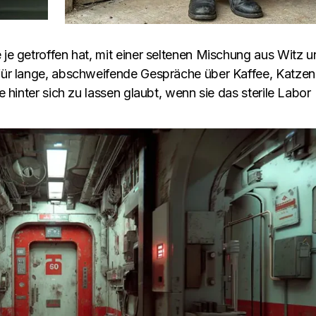
 je getroffen hat, mit einer seltenen Mischung aus Witz 
 für lange, abschweifende Gespräche über Kaffee, Katzen
ie hinter sich zu lassen glaubt, wenn sie das sterile Labor