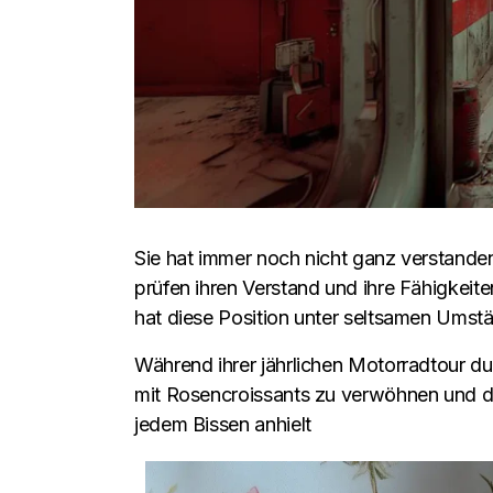
Sie hat immer noch nicht ganz verstanden,
prüfen ihren Verstand und ihre Fähigkeit
hat diese Position unter seltsamen Umstä
Während ihrer jährlichen Motorradtour du
mit Rosencroissants zu verwöhnen und d
jedem Bissen anhielt