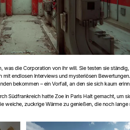
 was die Corporation von ihr will. Sie testen sie ständig,
en mit endlosen Interviews und mysteriösen Bewertungen.
nden bekommen – ein Vorfall, an den sie sich kaum erinn
rch Südfrankreich hatte Zoe in Paris Halt gemacht, um si
ie weiche, zuckrige Wärme zu genießen, die noch lange