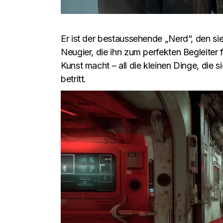
Er ist der bestaussehende „Nerd“, den sie
Neugier, die ihn zum perfekten Begleiter
Kunst macht – all die kleinen Dinge, die s
betritt.