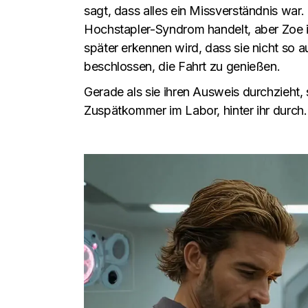
sagt, dass alles ein Missverständnis war.
Hochstapler-Syndrom handelt, aber Zoe i
später erkennen wird, dass sie nicht so a
beschlossen, die Fahrt zu genießen.
Gerade als sie ihren Ausweis durchzieht, 
Zuspätkommer im Labor, hinter ihr durch. 