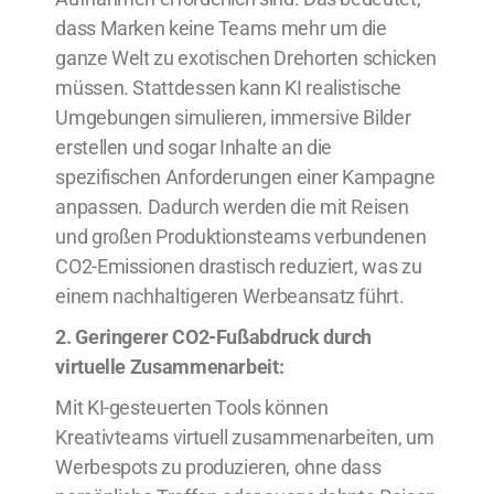
dass Marken keine Teams mehr um die
ganze Welt zu exotischen Drehorten schicken
müssen. Stattdessen kann KI realistische
Umgebungen simulieren, immersive Bilder
erstellen und sogar Inhalte an die
spezifischen Anforderungen einer Kampagne
anpassen. Dadurch werden die mit Reisen
und großen Produktionsteams verbundenen
CO2-Emissionen drastisch reduziert, was zu
einem nachhaltigeren Werbeansatz führt.
2. Geringerer CO2-Fußabdruck durch
virtuelle Zusammenarbeit:
Mit KI-gesteuerten Tools können
Kreativteams virtuell zusammenarbeiten, um
Werbespots zu produzieren, ohne dass