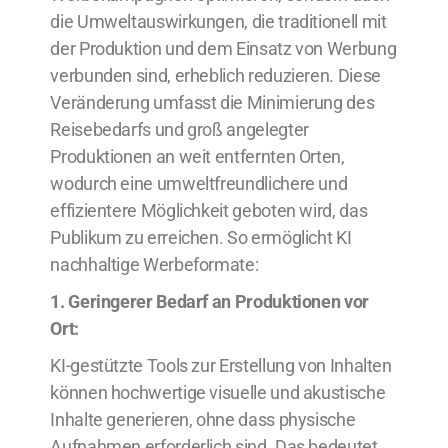
die Umweltauswirkungen, die traditionell mit
der Produktion und dem Einsatz von Werbung
verbunden sind, erheblich reduzieren. Diese
Veränderung umfasst die Minimierung des
Reisebedarfs und groß angelegter
Produktionen an weit entfernten Orten,
wodurch eine umweltfreundlichere und
effizientere Möglichkeit geboten wird, das
Publikum zu erreichen. So ermöglicht KI
nachhaltige Werbeformate:
1. Geringerer Bedarf an Produktionen vor
Ort:
KI-gestützte Tools zur Erstellung von Inhalten
können hochwertige visuelle und akustische
Inhalte generieren, ohne dass physische
Aufnahmen erforderlich sind. Das bedeutet,