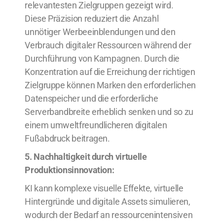
relevantesten Zielgruppen gezeigt wird.
Diese Präzision reduziert die Anzahl
unnötiger Werbeeinblendungen und den
Verbrauch digitaler Ressourcen während der
Durchführung von Kampagnen. Durch die
Konzentration auf die Erreichung der richtigen
Zielgruppe können Marken den erforderlichen
Datenspeicher und die erforderliche
Serverbandbreite erheblich senken und so zu
einem umweltfreundlicheren digitalen
Fußabdruck beitragen.
5. Nachhaltigkeit durch virtuelle
Produktionsinnovation:
KI kann komplexe visuelle Effekte, virtuelle
Hintergründe und digitale Assets simulieren,
wodurch der Bedarf an ressourcenintensiven