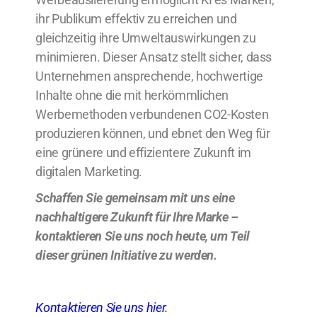
ihr Publikum effektiv zu erreichen und
gleichzeitig ihre Umweltauswirkungen zu
minimieren. Dieser Ansatz stellt sicher, dass
Unternehmen ansprechende, hochwertige
Inhalte ohne die mit herkömmlichen
Werbemethoden verbundenen CO2-Kosten
produzieren können, und ebnet den Weg für
eine grünere und effizientere Zukunft im
digitalen Marketing.
Schaffen Sie gemeinsam mit uns eine
nachhaltigere Zukunft für Ihre Marke –
kontaktieren Sie uns noch heute, um Teil
dieser grünen Initiative zu werden.
Kontaktieren Sie uns hier
.