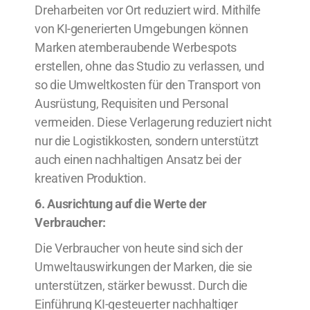
Dreharbeiten vor Ort reduziert wird. Mithilfe
von KI-generierten Umgebungen können
Marken atemberaubende Werbespots
erstellen, ohne das Studio zu verlassen, und
so die Umweltkosten für den Transport von
Ausrüstung, Requisiten und Personal
vermeiden. Diese Verlagerung reduziert nicht
nur die Logistikkosten, sondern unterstützt
auch einen nachhaltigen Ansatz bei der
kreativen Produktion.
6. Ausrichtung auf die Werte der
Verbraucher:
Die Verbraucher von heute sind sich der
Umweltauswirkungen der Marken, die sie
unterstützen, stärker bewusst. Durch die
Einführung KI-gesteuerter nachhaltiger