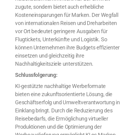
zugute, sondern bietet auch erhebliche
Kosteneinsparungen für Marken. Der Wegfall
von internationalen Reisen und Dreharbeiten
vor Ort bedeutet geringere Ausgaben für
Flugtickets, Unterkünfte und Logistik. So
können Unternehmen ihre Budgets effizienter
einsetzen und gleichzeitig ihre
Nachhaltigkeitsziele unterstützen.
Schlussfolgerung:
KI-gestützte nachhaltige Werbeformate
bieten eine zukunftsorientierte Lösung, die
Geschäftserfolg und Umweltverantwortung in
Einklang bringt. Durch die Reduzierung des
Reisebedarfs, die Ermöglichung virtueller
Produktionen und die Optimierung der
Werbeauslieferung ermöglicht KI es Marken,