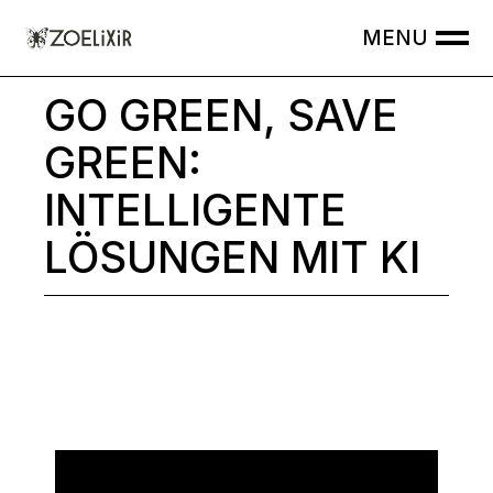
GO GREEN, SAVE
GREEN:
INTELLIGENTE
LÖSUNGEN MIT KI