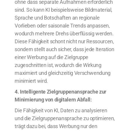
ohne dass separate Aufnahmen erforderlich
sind. So kann KI beispielsweise Bildmaterial,
Sprache und Botschaften an regionale
Vorlieben oder saisonale Trends anpassen,
wodurch mehrere Drehs überflüssig werden.
Diese Fähigkeit schont nicht nur Ressourcen,
sondern stellt auch sicher, dass jede Iteration
einer Werbung auf die Zielgruppe
zugeschnitten ist, wodurch die Wirkung
maximiert und gleichzeitig Verschwendung
minimiert wird.
4. Intelligente Zielgruppenansprache zur
Minimierung von digitalem Abfall:
Die Fähigkeit von KI, Daten zu analysieren
und die Zielgruppenansprache zu optimieren,
trägt dazu bei, dass Werbung nur den