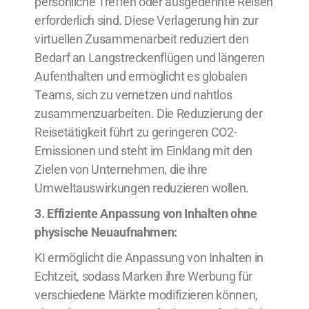
persönliche Treffen oder ausgedehnte Reisen
erforderlich sind. Diese Verlagerung hin zur
virtuellen Zusammenarbeit reduziert den
Bedarf an Langstreckenflügen und längeren
Aufenthalten und ermöglicht es globalen
Teams, sich zu vernetzen und nahtlos
zusammenzuarbeiten. Die Reduzierung der
Reisetätigkeit führt zu geringeren CO2-
Emissionen und steht im Einklang mit den
Zielen von Unternehmen, die ihre
Umweltauswirkungen reduzieren wollen.
3. Effiziente Anpassung von Inhalten ohne
physische Neuaufnahmen:
KI ermöglicht die Anpassung von Inhalten in
Echtzeit, sodass Marken ihre Werbung für
verschiedene Märkte modifizieren können,